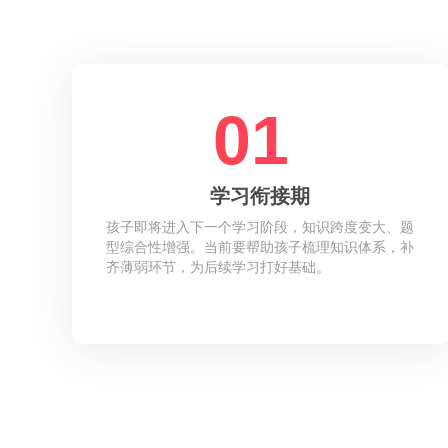
01
学习衔接期
孩子即将进入下一个学习阶段，知识跨度变大、题
型综合性增强。当前要帮助孩子梳理知识体系，补
齐薄弱环节，为后续学习打好基础。