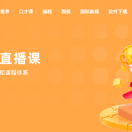
素养
口才课
编程
围棋
国际象棋
软件下载