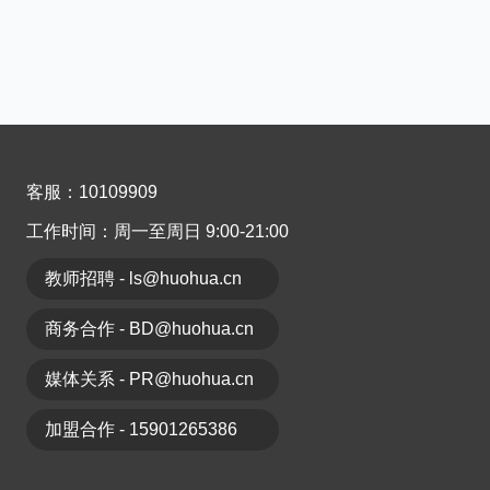
客服：10109909
工作时间：周一至周日 9:00-21:00
教师招聘 - ls@huohua.cn
商务合作 - BD@huohua.cn
媒体关系 - PR@huohua.cn
加盟合作 - 15901265386