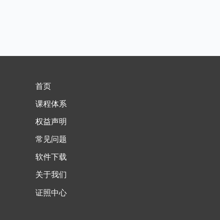
首页
课程体系
权益声明
常见问题
软件下载
关于我们
证照中心