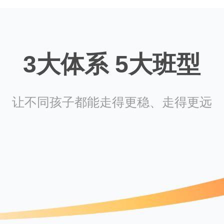
3大体系 5大班型
让不同孩子都能走得更稳、走得更远