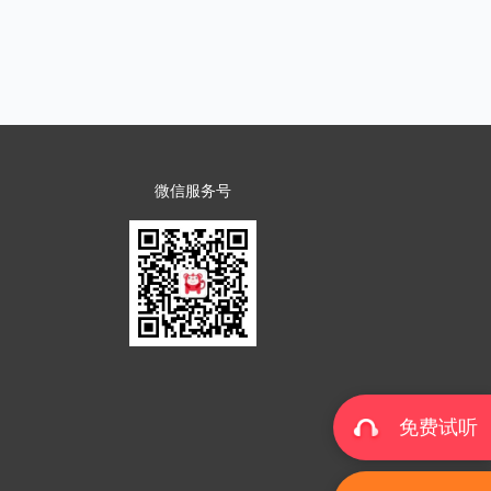
微信服务号
免费试听