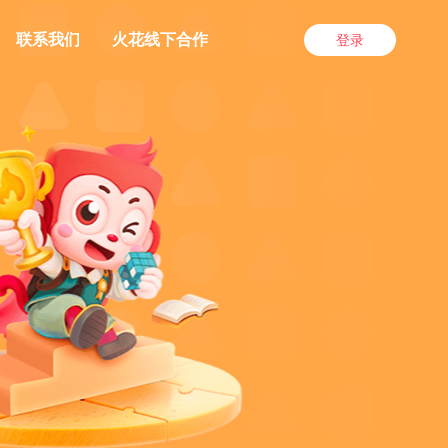
联系我们
火花线下合作
登录