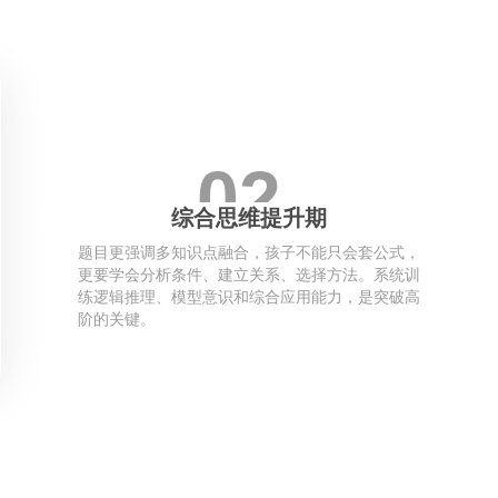
02
综合思维提升期
题目更强调多知识点融合，孩子不能只会套公式，
更要学会分析条件、建立关系、选择方法。系统训
练逻辑推理、模型意识和综合应用能力，是突破高
阶的关键。