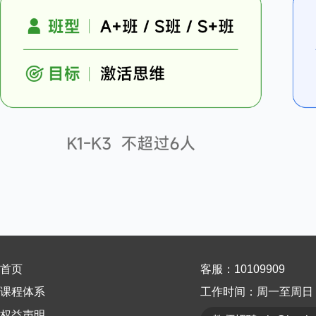
首页
客服：10109909
课程体系
工作时间：周一至周日 9:0
权益声明